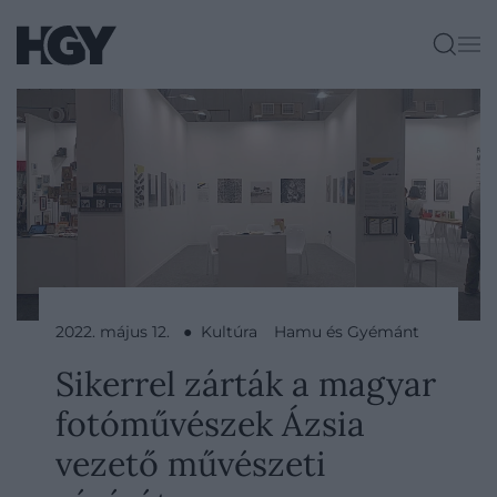
2022. május 12. ● Kultúra
Hamu és Gyémánt
Sikerrel zárták a magyar
fotóművészek Ázsia
vezető művészeti