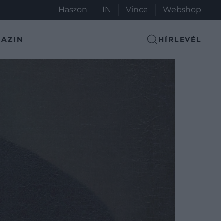
Haszon
IN
Vince
Webshop
AZIN
HÍRLEVÉL