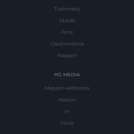
Tudomány
Utazás
Pénz
Gasztronómia
Magazin
HG MEDIA
Magazin-előfizetés
Haszon
In
Vince