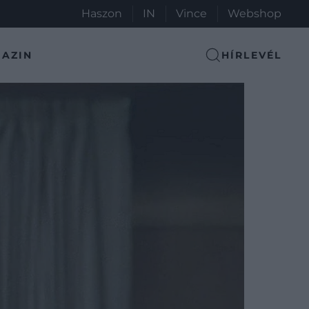
Haszon
IN
Vince
Webshop
AZIN
HÍRLEVÉL