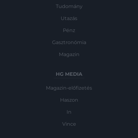
Tudomány
Utazás
Pénz
Gasztronómia
Magazin
HG MEDIA
Magazin-előfizetés
Haszon
In
Vince