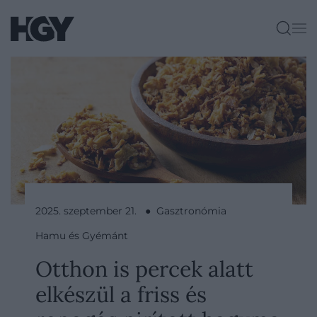
2025. szeptember 21. ● Gasztronómia
Hamu és Gyémánt
Otthon is percek alatt
elkészül a friss és