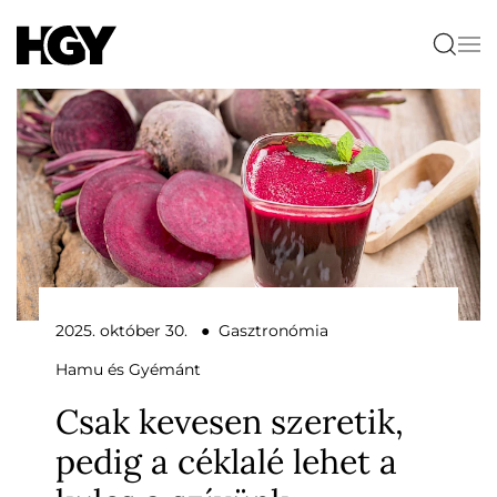
2025. október 30. ● Gasztronómia
Hamu és Gyémánt
Csak kevesen szeretik,
pedig a céklalé lehet a