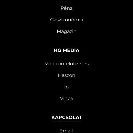
Pénz
Gasztronómia
Magazin
HG MEDIA
Magazin-előfizetés
Haszon
In
Vince
KAPCSOLAT
Email: