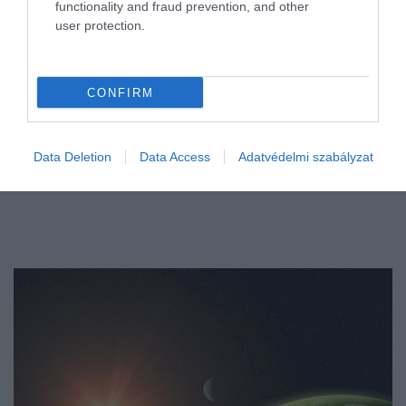
functionality and fraud prevention, and other
user protection.
CONFIRM
Data Deletion
Data Access
Adatvédelmi szabályzat