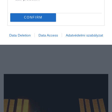
CONFIRM
Data Deletion
Data Access
Adatvédelmi szabályzat