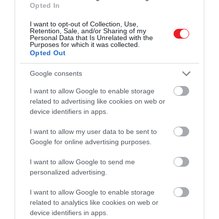
Opted In
I want to opt-out of Collection, Use,
Retention, Sale, and/or Sharing of my
Personal Data that Is Unrelated with the
Purposes for which it was collected.
Opted Out
Google consents
I want to allow Google to enable storage
related to advertising like cookies on web or
device identifiers in apps.
I want to allow my user data to be sent to
Google for online advertising purposes.
I want to allow Google to send me
personalized advertising.
I want to allow Google to enable storage
related to analytics like cookies on web or
device identifiers in apps.