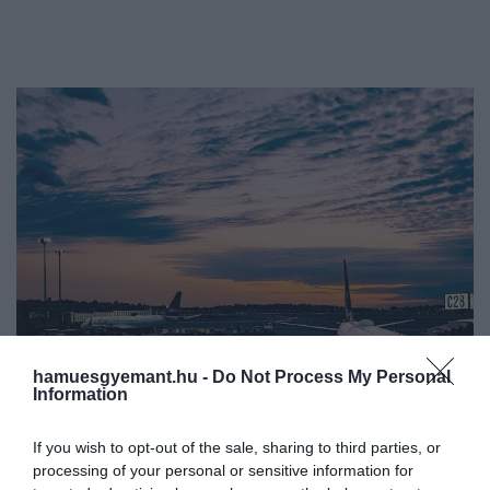
hamuesgyemant.hu -
Do Not Process My Personal
Information
If you wish to opt-out of the sale, sharing to third parties, or
processing of your personal or sensitive information for