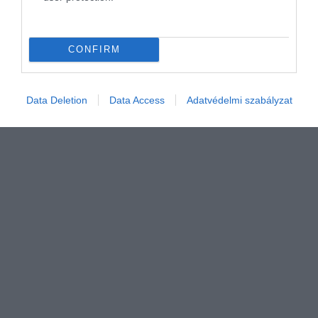
CONFIRM
Data Deletion
Data Access
Adatvédelmi szabályzat