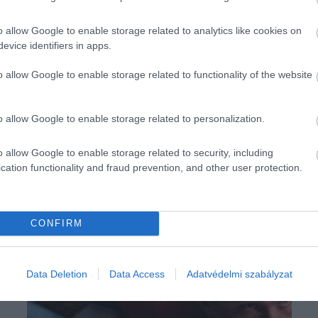
o allow Google to enable storage related to analytics like cookies on
evice identifiers in apps.
o allow Google to enable storage related to functionality of the website
o allow Google to enable storage related to personalization.
o allow Google to enable storage related to security, including
cation functionality and fraud prevention, and other user protection.
CONFIRM
Data Deletion
Data Access
Adatvédelmi szabályzat