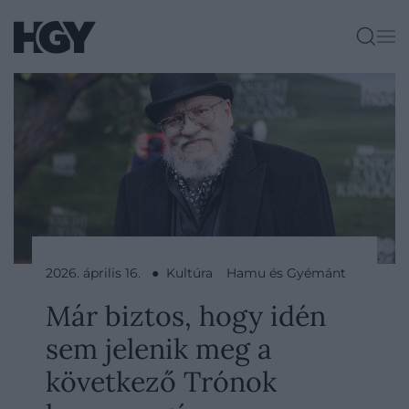
2026. április 16. ● Kultúra
Hamu és Gyémánt
Már biztos, hogy idén
sem jelenik meg a
következő Trónok