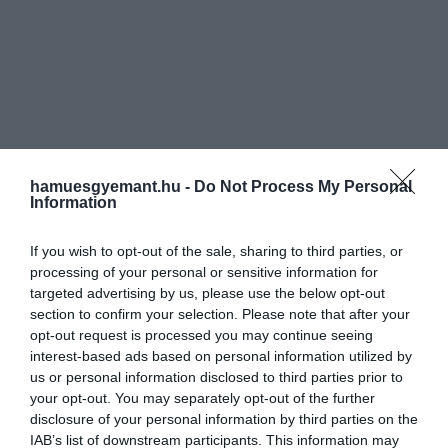
hamuesgyemant.hu -
Do Not Process My Personal
Information
If you wish to opt-out of the sale, sharing to third parties, or
processing of your personal or sensitive information for
targeted advertising by us, please use the below opt-out
section to confirm your selection. Please note that after your
opt-out request is processed you may continue seeing
interest-based ads based on personal information utilized by
us or personal information disclosed to third parties prior to
your opt-out. You may separately opt-out of the further
disclosure of your personal information by third parties on the
IAB’s list of downstream participants. This information may