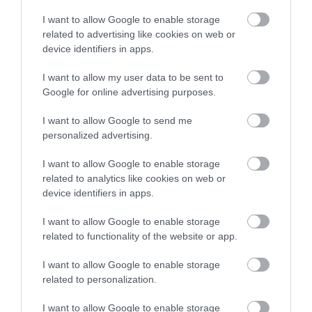
I want to allow Google to enable storage
related to advertising like cookies on web or
device identifiers in apps.
I want to allow my user data to be sent to
Google for online advertising purposes.
I want to allow Google to send me
personalized advertising.
I want to allow Google to enable storage
related to analytics like cookies on web or
device identifiers in apps.
I want to allow Google to enable storage
related to functionality of the website or app.
I want to allow Google to enable storage
related to personalization.
I want to allow Google to enable storage