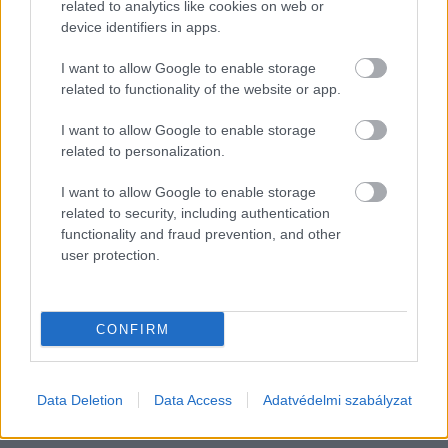
related to analytics like cookies on web or
device identifiers in apps.
I want to allow Google to enable storage
related to functionality of the website or app.
I want to allow Google to enable storage
related to personalization.
I want to allow Google to enable storage
related to security, including authentication
functionality and fraud prevention, and other
user protection.
CONFIRM
Data Deletion
Data Access
Adatvédelmi szabályzat