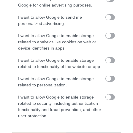
Google for online advertising purposes.
I want to allow Google to send me
personalized advertising.
I want to allow Google to enable storage
related to analytics like cookies on web or
device identifiers in apps.
I want to allow Google to enable storage
related to functionality of the website or app.
I want to allow Google to enable storage
related to personalization.
I want to allow Google to enable storage
related to security, including authentication
functionality and fraud prevention, and other
user protection.