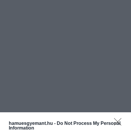
hamuesgyemant.hu -
Do Not Process My Personal
Information