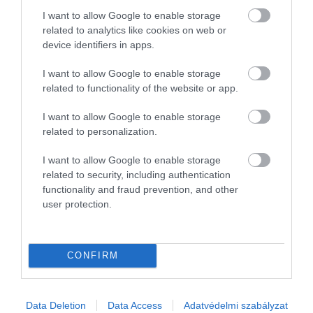
I want to allow Google to enable storage
related to analytics like cookies on web or
device identifiers in apps.
I want to allow Google to enable storage
related to functionality of the website or app.
I want to allow Google to enable storage
related to personalization.
I want to allow Google to enable storage
related to security, including authentication
functionality and fraud prevention, and other
user protection.
CONFIRM
Data Deletion
Data Access
Adatvédelmi szabályzat