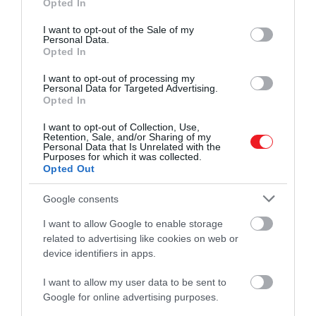
Opted In
use your data for below specified purposes in below Google
consent section.
I want to opt-out of the Sale of my
Personal Data.
Opted In
I want to opt-out of processing my
Personal Data for Targeted Advertising.
Opted In
I want to opt-out of Collection, Use,
Retention, Sale, and/or Sharing of my
Personal Data that Is Unrelated with the
Purposes for which it was collected.
Opted Out
Google consents
I want to allow Google to enable storage
related to advertising like cookies on web or
device identifiers in apps.
I want to allow my user data to be sent to
Google for online advertising purposes.