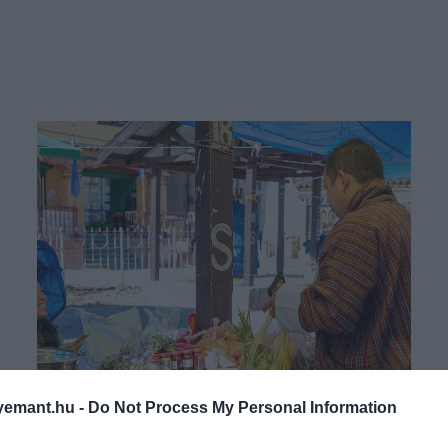
emant.hu -
Do Not Process My Personal Information