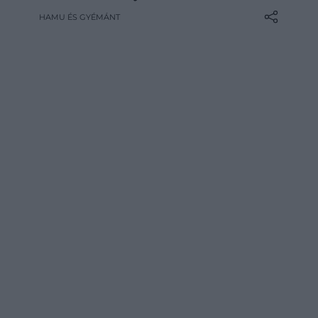
HAMU ÉS GYÉMÁNT