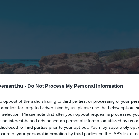
emant.hu -
Do Not Process My Personal Information
to opt-out of the sale, sharing to third parties, or processing of your per
formation for targeted advertising by us, please use the below opt-out s
r selection. Please note that after your opt-out request is processed y
eing interest-based ads based on personal information utilized by us or
disclosed to third parties prior to your opt-out. You may separately opt-
losure of your personal information by third parties on the IAB’s list of