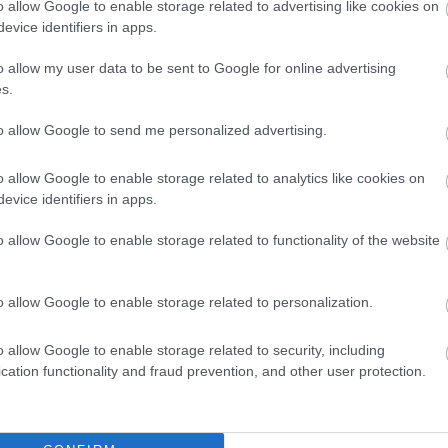
o allow Google to enable storage related to advertising like cookies on
evice identifiers in apps.
o allow my user data to be sent to Google for online advertising
s.
to allow Google to send me personalized advertising.
o allow Google to enable storage related to analytics like cookies on
evice identifiers in apps.
o allow Google to enable storage related to functionality of the website
o allow Google to enable storage related to personalization.
o allow Google to enable storage related to security, including
cation functionality and fraud prevention, and other user protection.