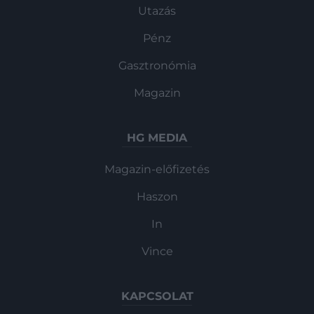
Utazás
Pénz
Gasztronómia
Magazin
HG MEDIA
Magazin-előfizetés
Haszon
In
Vince
KAPCSOLAT