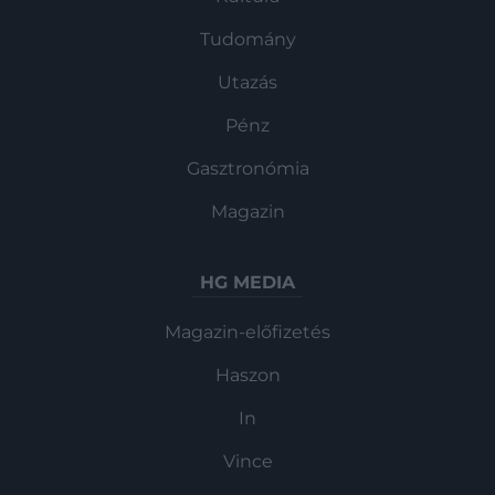
Tudomány
Utazás
Pénz
Gasztronómia
Magazin
HG MEDIA
Magazin-előfizetés
Haszon
In
Vince