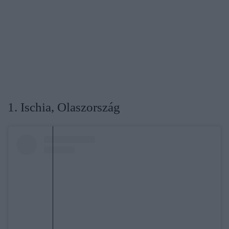
1. Ischia, Olaszország