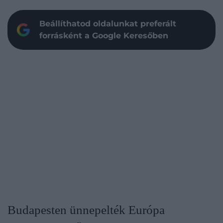
Beállíthatod oldalunkat preferált
forrásként a Google Keresőben
Budapesten ünnepelték Európa