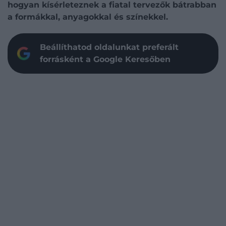
hogyan kísérleteznek a fiatal tervezők bátrabban
a formákkal, anyagokkal és színekkel.
Beállíthatod oldalunkat preferált
forrásként a Google Keresőben