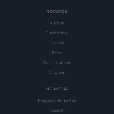
ROVATOK
Kultúra
Tudomány
Utazás
Pénz
Gasztronómia
Magazin
HG MEDIA
Magazin-előfizetés
Haszon