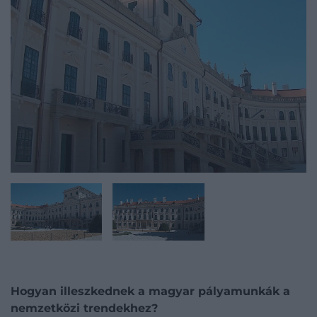
Hogyan illeszkednek a magyar pályamunkák a
nemzetközi trendekhez?