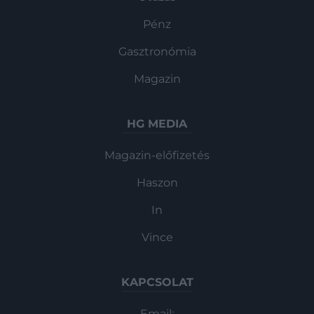
Pénz
Gasztronómia
Magazin
HG MEDIA
Magazin-előfizetés
Haszon
In
Vince
KAPCSOLAT
Email: