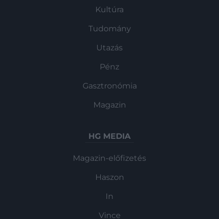
Kultúra
Tudomány
Utazás
Pénz
Gasztronómia
Magazin
HG MEDIA
Magazin-előfizetés
Haszon
In
Vince