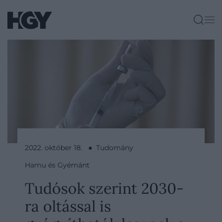
2022. október 18. ● Tudomány
Hamu és Gyémánt
Tudósok szerint 2030-
ra oltással is