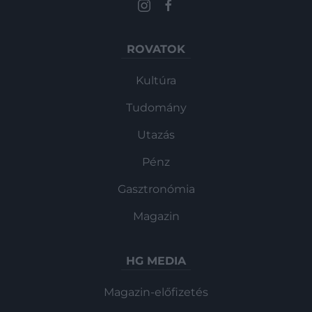
ROVATOK
Kultúra
Tudomány
Utazás
Pénz
Gasztronómia
Magazin
HG MEDIA
Magazin-előfizetés