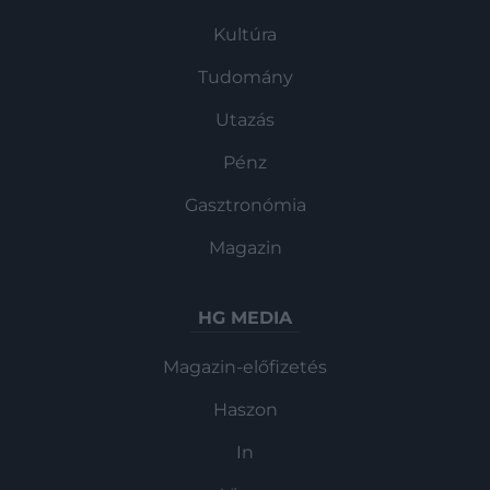
Kultúra
Tudomány
Utazás
Pénz
Gasztronómia
Magazin
HG MEDIA
Magazin-előfizetés
Haszon
In