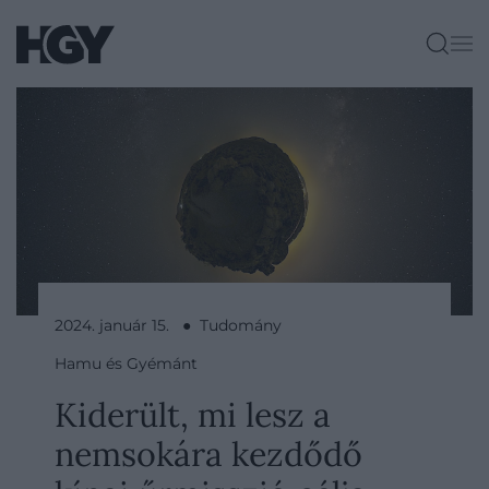
2024. január 15. ● Tudomány
Hamu és Gyémánt
Kiderült, mi lesz a
nemsokára kezdődő