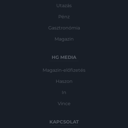
Utazás
Pénz
Gasztronómia
Magazin
HG MEDIA
Magazin-előfizetés
Haszon
In
Vince
KAPCSOLAT