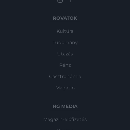
ROVATOK
Kultúra
Tudomány
Utazás
Pénz
Gasztronómia
Magazin
HG MEDIA
Magazin-előfizetés