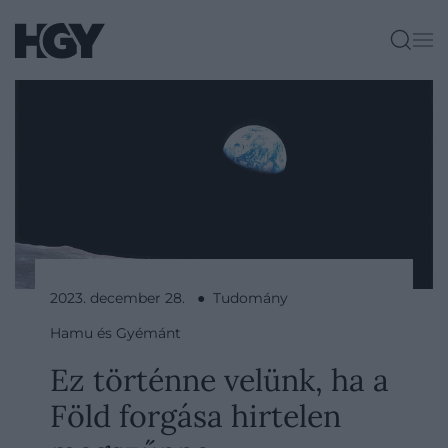
2023. december 28. ● Tudomány
Hamu és Gyémánt
Ez történne velünk, ha a
Föld forgása hirtelen