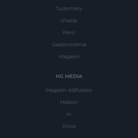
Tudomány
Utazás
Pénz
Gasztronómia
Magazin
HG MEDIA
Magazin-előfizetés
Haszon
In
Vince