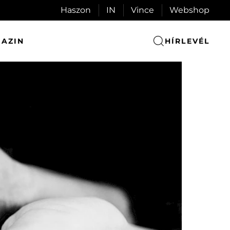
Haszon
IN
Vince
Webshop
AZIN
HÍRLEVÉL