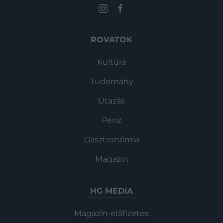
ROVATOK
Kultúra
Tudomány
Utazás
Pénz
Gasztronómia
Magazin
HG MEDIA
Magazin-előfizetés