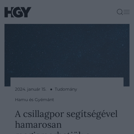
2024. január 15. ● Tudomány
Hamu és Gyémánt
A csillagpor segítségével
hamarosan