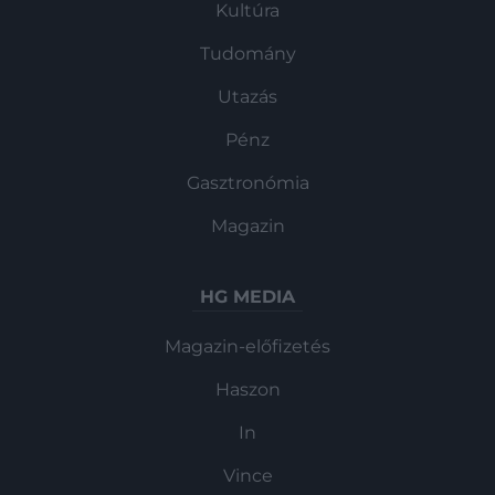
Kultúra
Tudomány
Utazás
Pénz
Gasztronómia
Magazin
HG MEDIA
Magazin-előfizetés
Haszon
In
Vince