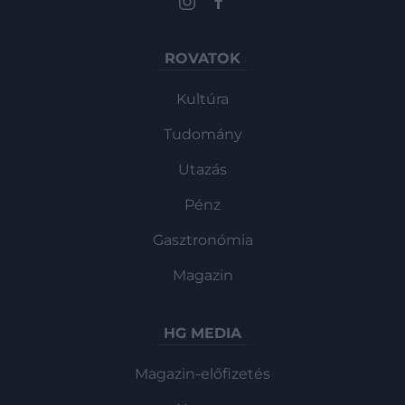
ROVATOK
Kultúra
Tudomány
Utazás
Pénz
Gasztronómia
Magazin
HG MEDIA
Magazin-előfizetés