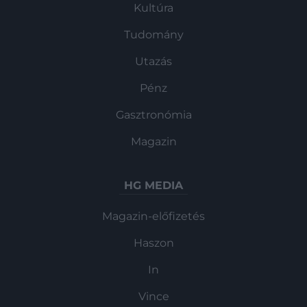
Kultúra
Tudomány
Utazás
Pénz
Gasztronómia
Magazin
HG MEDIA
Magazin-előfizetés
Haszon
In
Vince