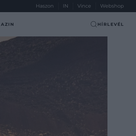
Haszon
IN
Vince
Webshop
AZIN
HÍRLEVÉL