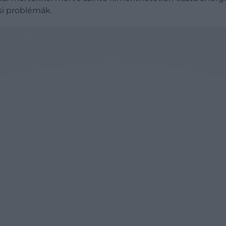
si problémák.