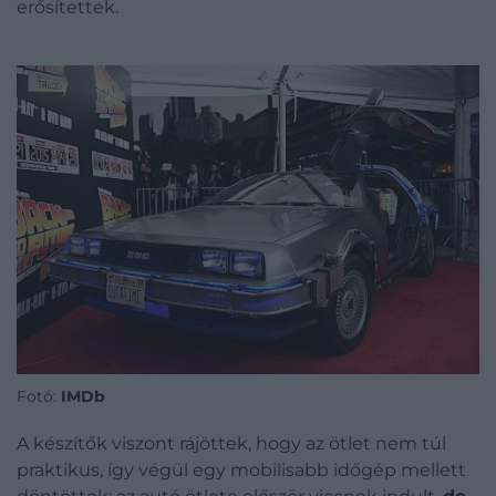
erősítettek.
Fotó:
IMDb
A készítők viszont rájöttek, hogy az ötlet nem túl
praktikus, így végül egy mobilisabb időgép mellett