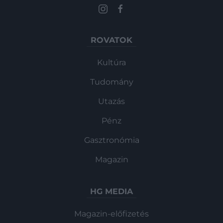
ROVATOK
Kultúra
Tudomány
Utazás
Pénz
Gasztronómia
Magazin
HG MEDIA
Magazin-előfizetés