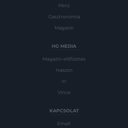
Pénz
Gasztronómia
Magazin
HG MEDIA
Magazin-előfizetés
Haszon
In
Vince
KAPCSOLAT
Email: