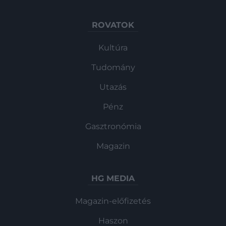
ROVATOK
Kultúra
Tudomány
Utazás
Pénz
Gasztronómia
Magazin
HG MEDIA
Magazin-előfizetés
Haszon