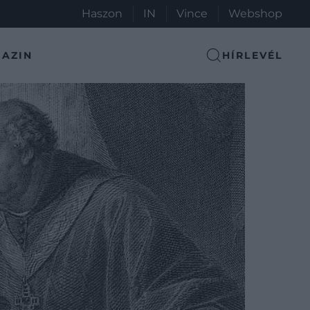
Haszon
IN
Vince
Webshop
AZIN
HÍRLEVÉL