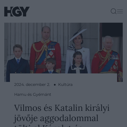
2024. december 2. ● Kultúra
Hamu és Gyémánt
Vilmos és Katalin királyi
jövője aggodalommal