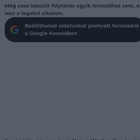
Még sose készült folytatás egyik lemezéhez sem, e
lesz a legelső alkalom.
Beállíthatod oldalunkat preferált forrásként
a Google Keresőben