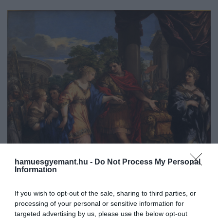
hamuesgyemant.hu -
Do Not Process My Personal
Information
If you wish to opt-out of the sale, sharing to third parties, or
processing of your personal or sensitive information for
targeted advertising by us, please use the below opt-out