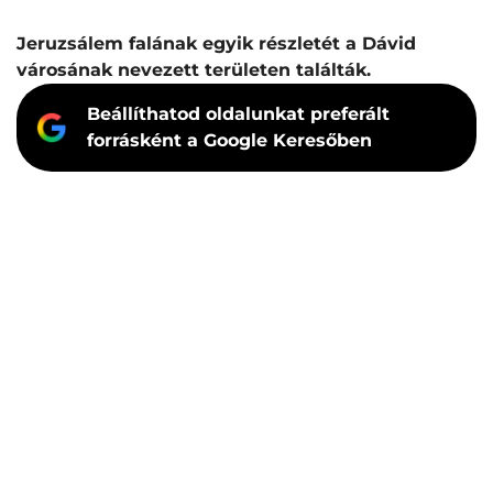
Jeruzsálem falának egyik részletét a Dávid
városának nevezett területen találták.
Beállíthatod oldalunkat preferált
forrásként a Google Keresőben