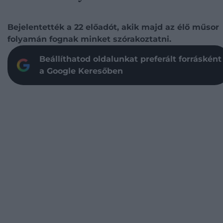
Bejelentették a 22 előadót, akik majd az élő műsor
folyamán fognak minket szórakoztatni.
Beállíthatod oldalunkat preferált forrásként
a Google Keresőben