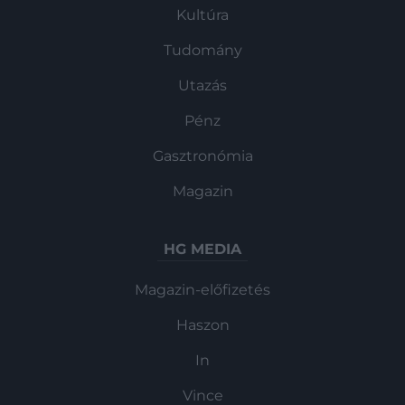
Kultúra
Tudomány
Utazás
Pénz
Gasztronómia
Magazin
HG MEDIA
Magazin-előfizetés
Haszon
In
Vince