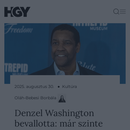
2025. augusztus 30. ● Kultúra
Oláh-Bebesi Borbála
Denzel Washington
bevallotta: már szinte